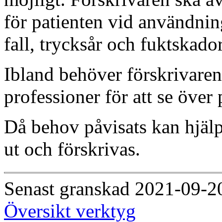
för patienten vid användnin
fall, trycksår och fuktskador
Ibland behöver förskrivare
professioner för att se över 
Då behov påvisats kan hjäl
ut och förskrivas.
Senast granskad 2021-09-2
Översikt verktyg