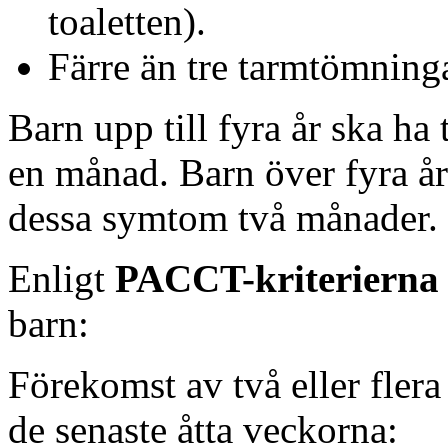
toaletten).
Färre än tre tarmtömning
Barn upp till fyra år ska ha 
en månad. Barn över fyra år
dessa symtom två månader. 
Enligt
PACCT-kriterierna
barn:
Förekomst av två eller flera
de senaste åtta veckorna: