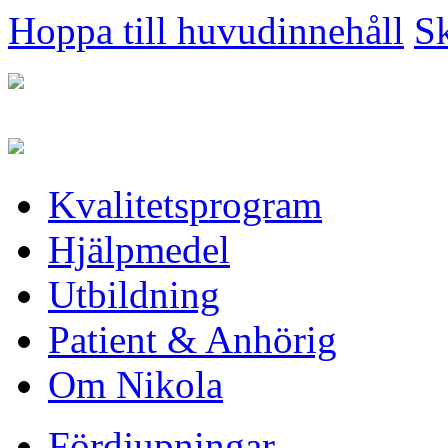
Hoppa till huvudinnehåll
Sk
Kvalitetsprogram
Hjälpmedel
Utbildning
Patient & Anhörig
Om Nikola
Fördjupningar