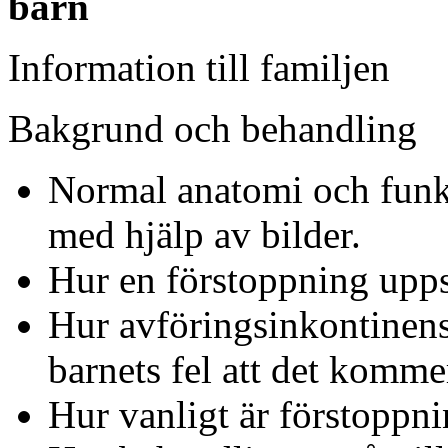
barn
Information till familjen
Bakgrund och behandling
Normal anatomi och funkti
med hjälp av bilder.
Hur en förstoppning upps
Hur avföringsinkontinens 
barnets fel att det komme
Hur vanligt är förstoppn