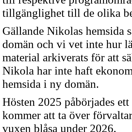
tillgänglighet till de olika
Gällande Nikolas hemsida s
domän och vi vet inte hur l
material arkiverats för att s
Nikola har inte haft ekonom
hemsida i ny domän.
Hösten 2025 påbörjades ett
kommer att ta över förvaltar
vuxen blåsa under 2026.