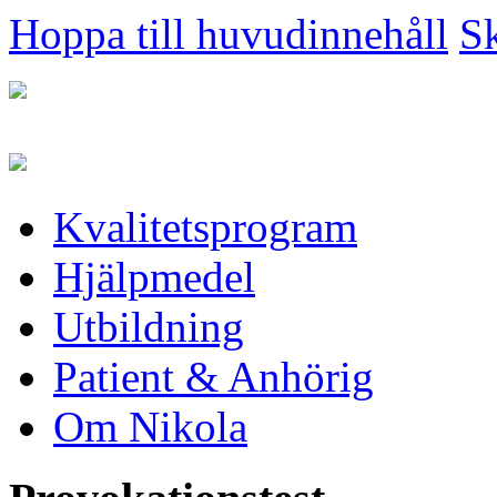
Hoppa till huvudinnehåll
Sk
Kvalitetsprogram
Hjälpmedel
Utbildning
Patient & Anhörig
Om Nikola