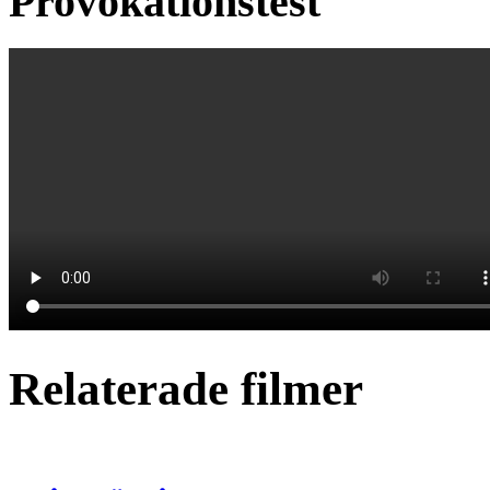
Provokationstest
Relaterade filmer