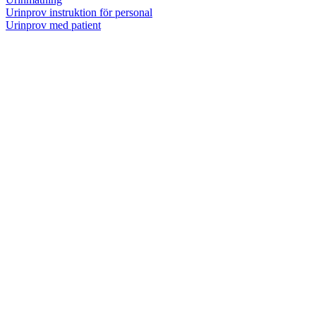
Urinprov instruktion för personal
Urinprov med patient