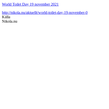
World Toilet Day 19 november 2021
http://nikola.nu/aktuellt/world-toilet-day-19-november-0
Källa
Nikola.nu